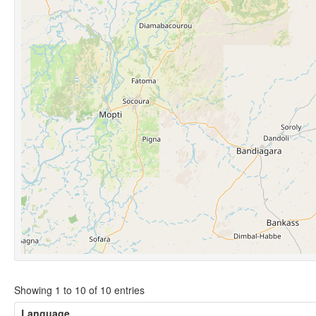
Showing 1 to 10 of 10 entries
Language