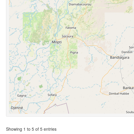
Showing 1 to 5 of 5 entries