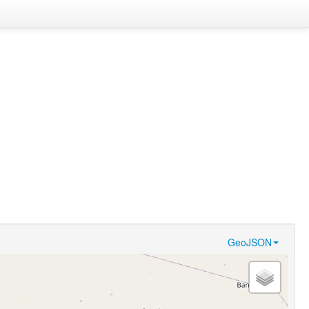
GeoJSON